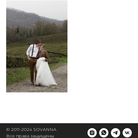
© 2011-2024 SOVANNA
Все права защищены