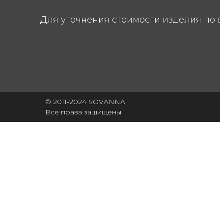
Для уточнения стоимости изделия по 
© 2011-2024 SOVANNA
Все права защищены