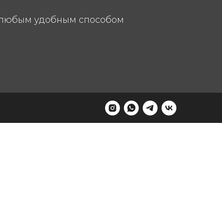
любым удобным способом