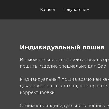
Каталог
Покупателям
Индивидуальный пошив
Вы можете внести корректировки в ор
пошить изделие специально для Вас.
Индивидуальный пошив возможен как 
для невест разных стран, мастера ате
корректировки.
Стоимость индивидуального пошива вы