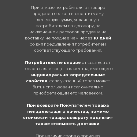
При отказе потребителя от товара
продавец должен возвратить ему
денежную сумму, уплаченную
потребителем по договору, за
исключением расходов продавца на
доставку, не позднее чем через
10 дней
со дня предъявления потребителем
соответствующего требования.
Потребитель не вправе
отказаться от
товара надлежащего качества, имеющего
индивидуально-определенные
свойства
, если указанный товар может
быть использован исключительно
приобретающим его человеком.
При возврате Покупателем товара
ненадлежащего качества, помимо
стоимости товара возврату подлежит
также стоимость доставки.
При наличии спора о причинах