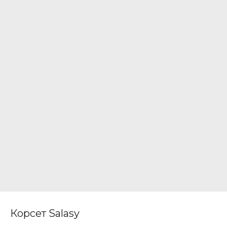
Корсет Salasy