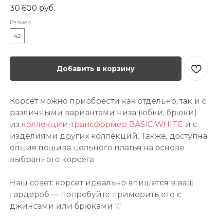
30 600
руб.
Размер
42
Добавить в корзину
Корсет можно приобрести как отдельно, так и с
различными вариантами низа (юбки, брюки)
из
коллекции-трансформер BASIC WHITE
и с
изделиями других коллекций. Также, доступна
опция пошива цельного платья на основе
выбранного корсета
Наш совет: корсет идеально впишется в ваш
гардероб — попробуйте примерить его с
джинсами или брюками ♡