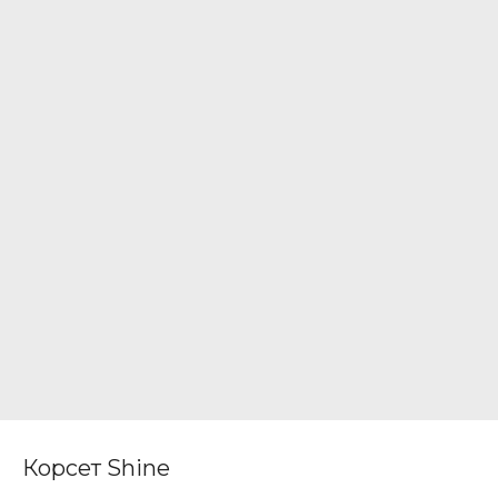
Корсет Shine