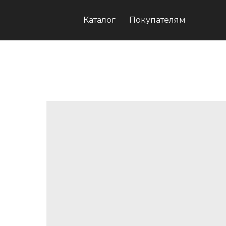
Каталог
Покупателям