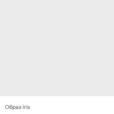
Образ Iris