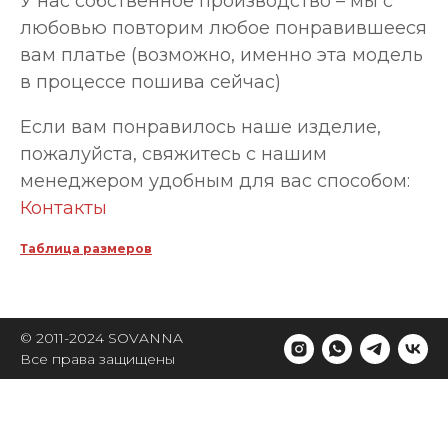
У нас собственное производство – мы с
любовью повторим любое понравившееся
вам платье (возможно, именно эта модель
в процессе пошива сейчас)
Если вам понравилось наше изделие,
пожалуйста, свяжитесь с нашим
менеджером удобным для вас способом:
Контакты
Таблица размеров
© 2011-2024 SOVANNA
Все права защищены