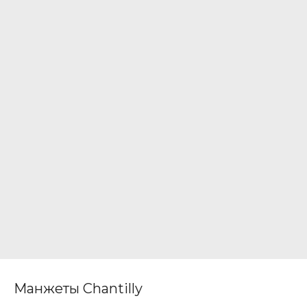
Манжеты Chantilly