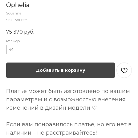
Ophelia
Sovanna
SKU:
WD085
75 370
руб.
Размер
44
Добавить в корзину
Платье может быть изготовлено по вашим
параметрам и с возможностью внесения
изменений в дизайн модели ♡
Если вам понравилось платье, но его нет в
наличии – не расстраивайтесь!