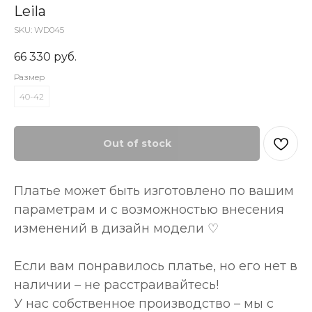
Leila
SKU:
WD045
66 330
руб.
Размер
40-42
Out of stock
Платье может быть изготовлено по вашим
параметрам и с возможностью внесения
изменений в дизайн модели ♡
Если вам понравилось платье, но его нет в
наличии – не расстраивайтесь!
У нас собственное производство – мы с