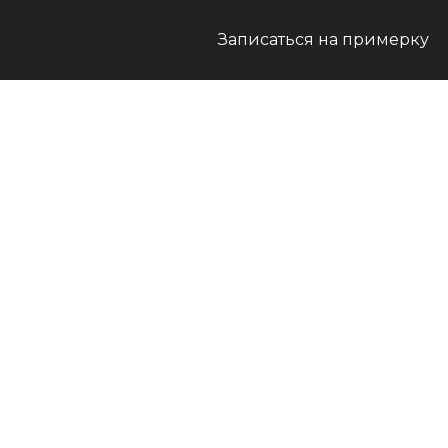
Записаться на примерку