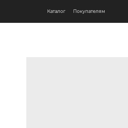
Каталог
Покупателям