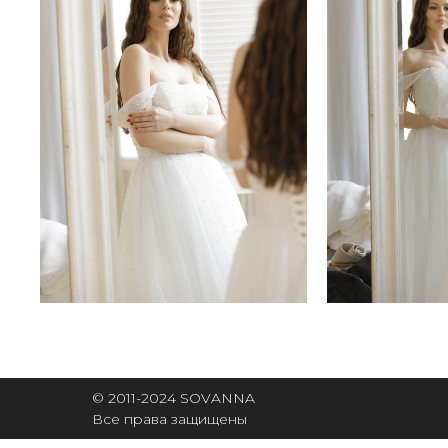
© 2011-2024 SOVANNA
Все права защищены