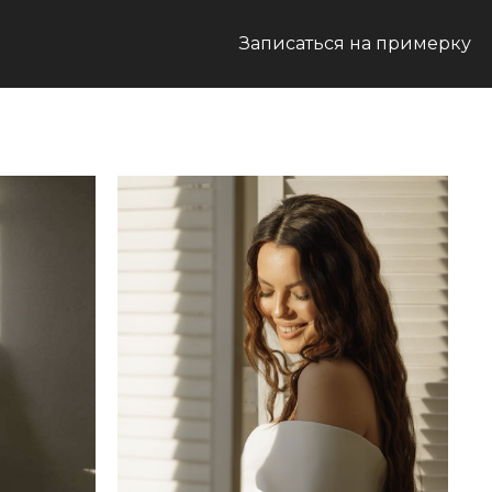
Записаться на примерку